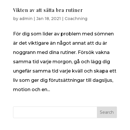
Vikten av att sätta bra rutiner
by
admin
|
Jan 18, 2021
|
Coachning
För dig som lider av problem med sömnen
är det viktigare än något annat att du är
noggrann med dina rutiner. Försök vakna
samma tid varje morgon, gå och lägg dig
ungefär samma tid varje kväll och skapa ett
liv som ger dig förutsättningar till dagsljus,
motion och en...