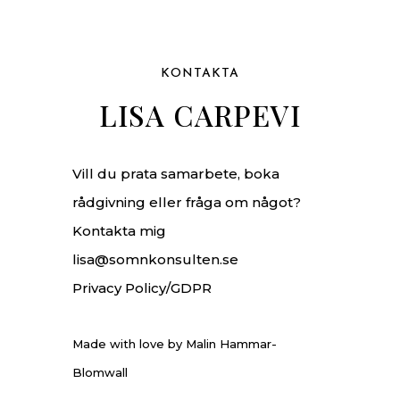
KONTAKTA
LISA CARPEVI
Vill du prata samarbete, boka
rådgivning eller fråga om något?
Kontakta mig
lisa@somnkonsulten.se
Privacy Policy/GDPR
Made with love by Malin Hammar-
Blomwall