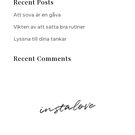
Recent Posts
Att sova är en gåva
Vikten av att sätta bra rutiner
Lyssna till dina tankar
Recent Comments
instalove